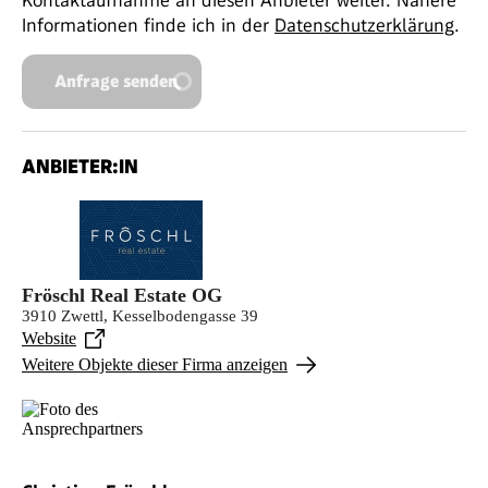
Informationen finde ich in der
Datenschutzerklärung
.
Anfrage senden
ANBIETER:IN
Fröschl Real Estate OG
3910 Zwettl, Kesselbodengasse 39
Website
Weitere Objekte dieser Firma anzeigen