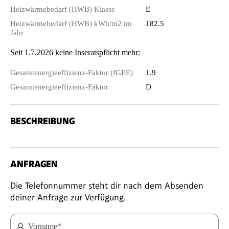
Heizwärmebedarf (HWB) Klasse
E
Heizwärmebedarf (HWB) kWh/m2 im
182.5
Jahr
Seit 1.7.2026 keine Inseratspflicht mehr:
Gesamtenergieeffizienz-Faktor (fGEE)
1.9
Gesamtenergieeffizienz-Faktor
D
BESCHREIBUNG
ANFRAGEN
Die Telefonnummer steht dir nach dem Absenden
deiner Anfrage zur Verfügung.
Vorname
*