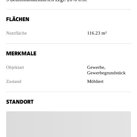
FLÄCHEN
Nutzfläche
116.23 m²
MERKMALE
Objektart
Gewerbe,
Gewerbegrundstück
Zustand
Möbliert
STANDORT