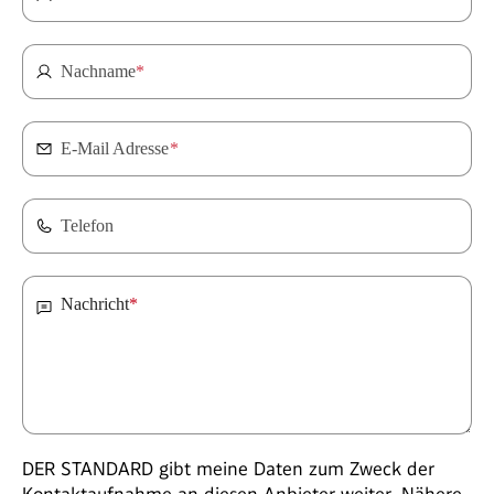
Nachname
*
E-Mail Adresse
*
Telefon
Nachricht
*
DER STANDARD gibt meine Daten zum Zweck der
Kontaktaufnahme an diesen Anbieter weiter. Nähere