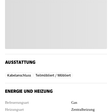
AUSSTATTUNG
Kabelanschluss
Teilmöbliert / Möbliert
ENERGIE UND HEIZUNG
Befeuerungsart
Gas
Heizungsart
Zentralheizung