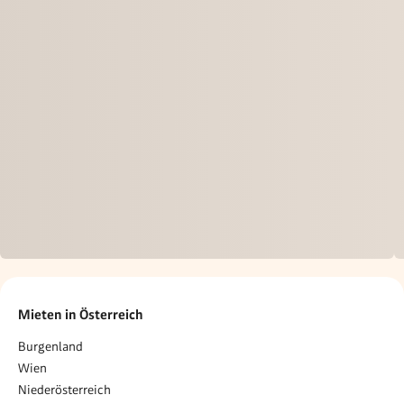
Mieten in Österreich
Burgenland
Wien
Niederösterreich