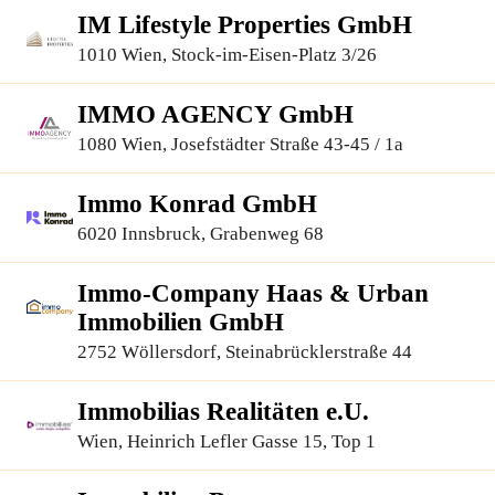
IM Lifestyle Properties GmbH
1010 Wien, Stock-im-Eisen-Platz 3/26
IMMO AGENCY GmbH
1080 Wien, Josefstädter Straße 43-45 / 1a
Immo Konrad GmbH
6020 Innsbruck, Grabenweg 68
Immo-Company Haas & Urban
Immobilien GmbH
2752 Wöllersdorf, Steinabrücklerstraße 44
Immobilias Realitäten e.U.
Wien, Heinrich Lefler Gasse 15, Top 1