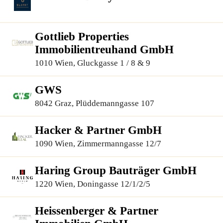
Gottlieb Properties
Immobilientreuhand GmbH
1010 Wien, Gluckgasse 1 / 8 & 9
GWS
8042 Graz, Plüddemanngasse 107
Hacker & Partner GmbH
1090 Wien, Zimmermanngasse 12/7
Haring Group Bauträger GmbH
1220 Wien, Doningasse 12/1/2/5
Heissenberger & Partner