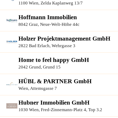
1100 Wien, Zelda Kaplanweg 13/7
Hoffmann Immobilien
8042 Graz, Neue-Welt-Höhe 44c
Holzer Projektmanagement GmbH
2822 Bad Erlach, Wehrgasse 3
Home to feel happy GmbH
2042 Grund, Grund 15
HÜBL & PARTNER GmbH
Wien, Attemsgasse 7
Hubner Immobilien GmbH
1030 Wien, Fred-Zinnemann-Platz 4, Top 3.2