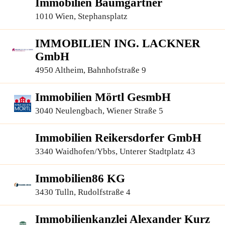
Immobilien Baumgartner
1010 Wien, Stephansplatz
IMMOBILIEN ING. LACKNER
GmbH
4950 Altheim, Bahnhofstraße 9
Immobilien Mörtl GesmbH
3040 Neulengbach, Wiener Straße 5
Immobilien Reikersdorfer GmbH
3340 Waidhofen/Ybbs, Unterer Stadtplatz 43
Immobilien86 KG
3430 Tulln, Rudolfstraße 4
Immobilienkanzlei Alexander Kurz