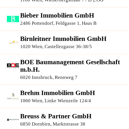
Bieber Immobilien GmbH
2486 Pottendorf, Feldgasse 1, Haus B
Birnleitner Immobilien GmbH
1020 Wien, Castellezgasse 36-38/5
BOE Baumanagement Gesellschaft
m.b.H.
6020 Innsbruck, Rennweg 7
Brehm Immobilien GmbH
1060 Wien, Linke Wienzeile 124/4
Breuss & Partner GmbH
6850 Dornbirn, Marktstrasse 38