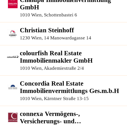
GmbH
1010 Wien, Schottenbastei 6
Christian Steinhoff
1230 Wien, 14 Manowardagasse 14
colourfish Real Estate
Immobilienmakler GmbH
1010 Wien, Akademiestraße 2/4
Concordia Real Estate
Immobilienvermittlungs Ges.m.b.H
1010 Wien, Kärntner Straße 13-15
connexa Vermögens-,
Versicherungs- und