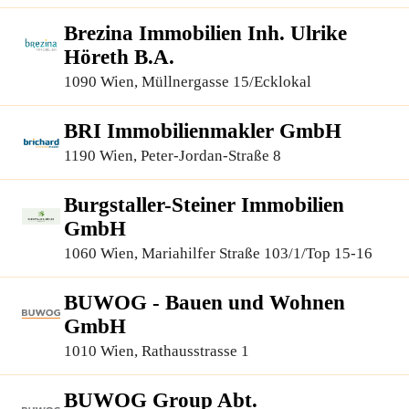
Brezina Immobilien Inh. Ulrike
Höreth B.A.
1090 Wien, Müllnergasse 15/Ecklokal
BRI Immobilienmakler GmbH
1190 Wien, Peter-Jordan-Straße 8
Burgstaller-Steiner Immobilien
GmbH
1060 Wien, Mariahilfer Straße 103/1/Top 15-16
BUWOG - Bauen und Wohnen
GmbH
1010 Wien, Rathausstrasse 1
BUWOG Group Abt.