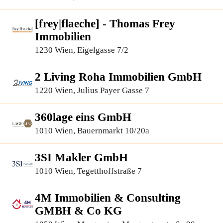
[frey|flaeche] - Thomas Frey
Immobilien
1230 Wien, Eigelgasse 7/2
2 Living Roha Immobilien GmbH
1220 Wien, Julius Payer Gasse 7
360lage eins GmbH
1010 Wien, Bauernmarkt 10/20a
3SI Makler GmbH
1010 Wien, Tegetthoffstraße 7
4M Immobilien & Consulting
GMBH & Co KG