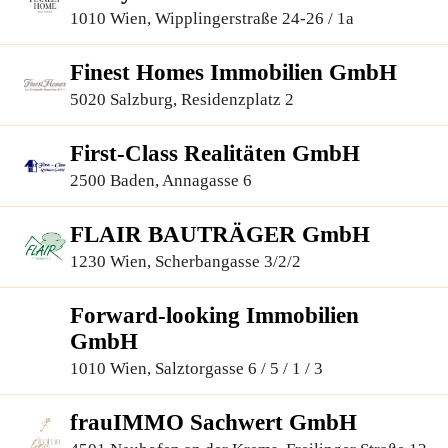
1010 Wien, Wipplingerstraße 24-26 / 1a
Finest Homes Immobilien GmbH
5020 Salzburg, Residenzplatz 2
First-Class Realitäten GmbH
2500 Baden, Annagasse 6
FLAIR BAUTRÄGER GmbH
1230 Wien, Scherbangasse 3/2/2
Forward-looking Immobilien
GmbH
1010 Wien, Salztorgasse 6 / 5 / 1 / 3
frauIMMO Sachwert GmbH