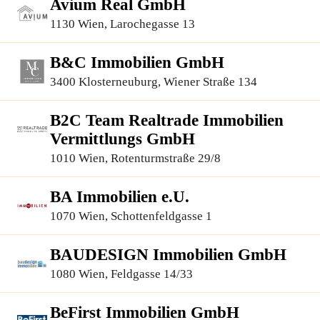
Avium Real GmbH
1130 Wien, Larochegasse 13
B&C Immobilien GmbH
3400 Klosterneuburg, Wiener Straße 134
B2C Team Realtrade Immobilien
Vermittlungs GmbH
1010 Wien, Rotenturmstraße 29/8
BA Immobilien e.U.
1070 Wien, Schottenfeldgasse 1
BAUDESIGN Immobilien GmbH
1080 Wien, Feldgasse 14/33
BeFirst Immobilien GmbH