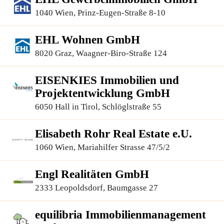
1040 Wien, Prinz-Eugen-Straße 8-10
EHL Wohnen GmbH
8020 Graz, Waagner-Biro-Straße 124
EISENKIES Immobilien und
Projektentwicklung GmbH
6050 Hall in Tirol, Schlöglstraße 55
Elisabeth Rohr Real Estate e.U.
1060 Wien, Mariahilfer Strasse 47/5/2
Engl Realitäten GmbH
2333 Leopoldsdorf, Baumgasse 27
equilibria Immobilienmanagement