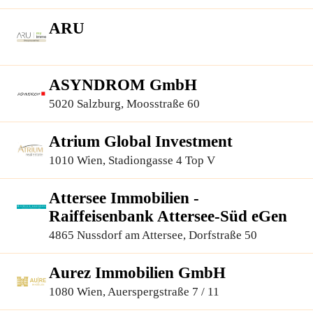
ARU
ASYNDROM GmbH
5020 Salzburg, Moosstraße 60
Atrium Global Investment
1010 Wien, Stadiongasse 4 Top V
Attersee Immobilien -
Raiffeisenbank Attersee-Süd eGen
4865 Nussdorf am Attersee, Dorfstraße 50
Aurez Immobilien GmbH
1080 Wien, Auerspergstraße 7 / 11