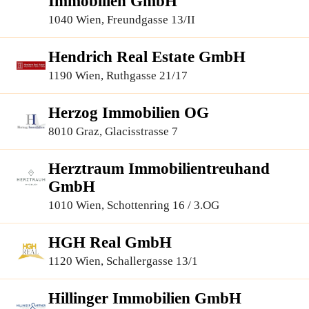
Immobilien GmbH
1040 Wien, Freundgasse 13/II
Hendrich Real Estate GmbH
1190 Wien, Ruthgasse 21/17
Herzog Immobilien OG
8010 Graz, Glacisstrasse 7
Herztraum Immobilientreuhand
GmbH
1010 Wien, Schottenring 16 / 3.OG
HGH Real GmbH
1120 Wien, Schallergasse 13/1
Hillinger Immobilien GmbH