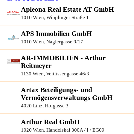
Apleona Real Estate AT GmbH
1010 Wien, Wipplinger Straße 1
APS Immobilien GmbH
1010 Wien, Naglergasse 9/17
AR-IMMOBILIEN - Arthur
Reitmeyer
1130 Wien, Veitlissengasse 46/3
Artax Beteiligungs- und
Vermögensverwaltungs GmbH
4020 Linz, Hofgasse 3
Arthur Real GmbH
1020 Wien, Handelskai 300A / I / EG09