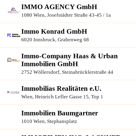
IMMO AGENCY GmbH
1080 Wien, Josefstädter Straße 43-45 / 1a
Immo Konrad GmbH
6020 Innsbruck, Grabenweg 68
Immo-Company Haas & Urban
Immobilien GmbH
2752 Wöllersdorf, Steinabrücklerstraße 44
Immobilias Realitäten e.U.
Wien, Heinrich Lefler Gasse 15, Top 1
Immobilien Baumgartner
1010 Wien, Stephansplatz