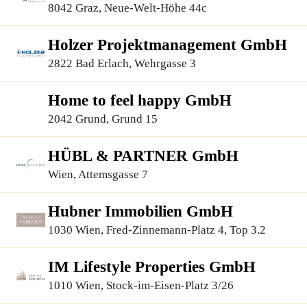
8042 Graz, Neue-Welt-Höhe 44c
Holzer Projektmanagement GmbH
2822 Bad Erlach, Wehrgasse 3
Home to feel happy GmbH
2042 Grund, Grund 15
HÜBL & PARTNER GmbH
Wien, Attemsgasse 7
Hubner Immobilien GmbH
1030 Wien, Fred-Zinnemann-Platz 4, Top 3.2
IM Lifestyle Properties GmbH
1010 Wien, Stock-im-Eisen-Platz 3/26