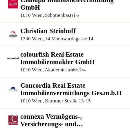
GmbH
1010 Wien, Schottenbastei 6
Christian Steinhoff
1230 Wien, 14 Manowardagasse 14
colourfish Real Estate
Immobilienmakler GmbH
1010 Wien, Akademiestraße 2/4
Concordia Real Estate
Immobilienvermittlungs Ges.m.b.H
1010 Wien, Kärntner Straße 13-15
connexa Vermögens-,
Versicherungs- und