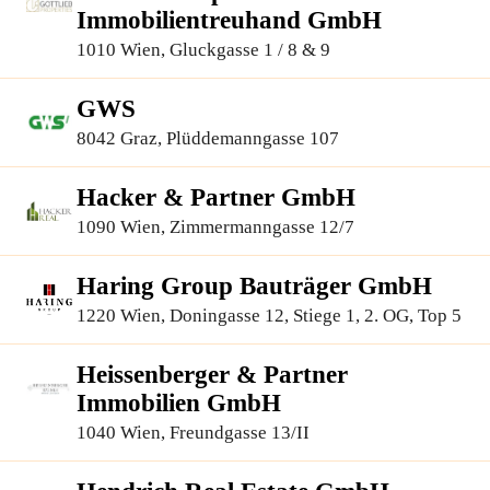
Immobilientreuhand GmbH
1010 Wien, Gluckgasse 1 / 8 & 9
GWS
8042 Graz, Plüddemanngasse 107
Hacker & Partner GmbH
1090 Wien, Zimmermanngasse 12/7
Haring Group Bauträger GmbH
1220 Wien, Doningasse 12, Stiege 1, 2. OG, Top 5
Heissenberger & Partner
Immobilien GmbH
1040 Wien, Freundgasse 13/II