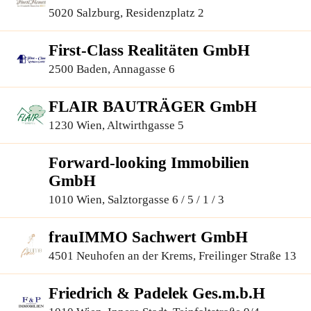
5020 Salzburg, Residenzplatz 2
First-Class Realitäten GmbH
2500 Baden, Annagasse 6
FLAIR BAUTRÄGER GmbH
1230 Wien, Altwirthgasse 5
Forward-looking Immobilien
GmbH
1010 Wien, Salztorgasse 6 / 5 / 1 / 3
frauIMMO Sachwert GmbH
4501 Neuhofen an der Krems, Freilinger Straße 13
Friedrich & Padelek Ges.m.b.H