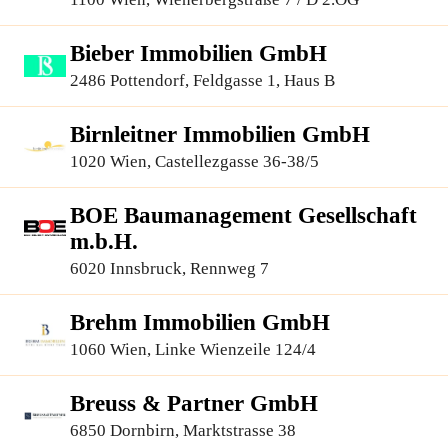
Bieber Immobilien GmbH
2486 Pottendorf, Feldgasse 1, Haus B
Birnleitner Immobilien GmbH
1020 Wien, Castellezgasse 36-38/5
BOE Baumanagement Gesellschaft
m.b.H.
6020 Innsbruck, Rennweg 7
Brehm Immobilien GmbH
1060 Wien, Linke Wienzeile 124/4
Breuss & Partner GmbH
6850 Dornbirn, Marktstrasse 38