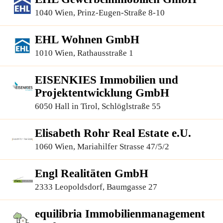
1040 Wien, Prinz-Eugen-Straße 8-10
EHL Wohnen GmbH
1010 Wien, Rathausstraße 1
EISENKIES Immobilien und
Projektentwicklung GmbH
6050 Hall in Tirol, Schlöglstraße 55
Elisabeth Rohr Real Estate e.U.
1060 Wien, Mariahilfer Strasse 47/5/2
Engl Realitäten GmbH
2333 Leopoldsdorf, Baumgasse 27
equilibria Immobilienmanagement