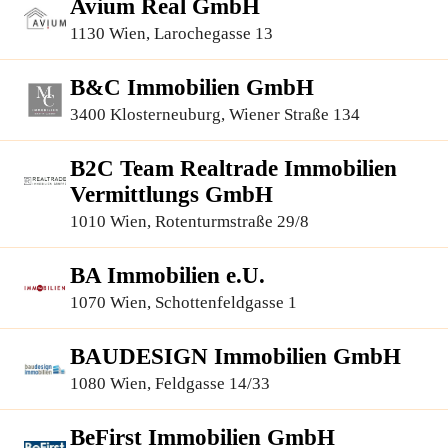
Avium Real GmbH
1130 Wien, Larochegasse 13
B&C Immobilien GmbH
3400 Klosterneuburg, Wiener Straße 134
B2C Team Realtrade Immobilien
Vermittlungs GmbH
1010 Wien, Rotenturmstraße 29/8
BA Immobilien e.U.
1070 Wien, Schottenfeldgasse 1
BAUDESIGN Immobilien GmbH
1080 Wien, Feldgasse 14/33
BeFirst Immobilien GmbH