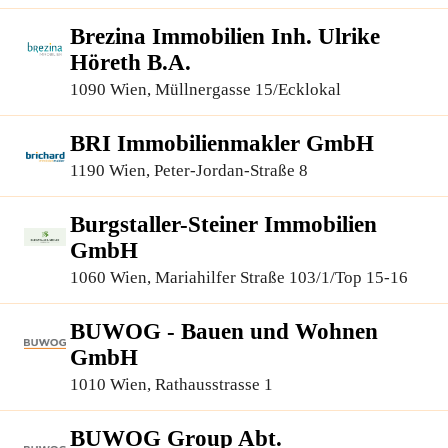
Brezina Immobilien Inh. Ulrike
Höreth B.A.
1090 Wien, Müllnergasse 15/Ecklokal
BRI Immobilienmakler GmbH
1190 Wien, Peter-Jordan-Straße 8
Burgstaller-Steiner Immobilien
GmbH
1060 Wien, Mariahilfer Straße 103/1/Top 15-16
BUWOG - Bauen und Wohnen
GmbH
1010 Wien, Rathausstrasse 1
BUWOG Group Abt.