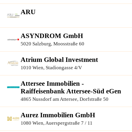
ARU
ASYNDROM GmbH
5020 Salzburg, Moosstraße 60
Atrium Global Investment
1010 Wien, Stadiongasse 4/V
Attersee Immobilien -
Raiffeisenbank Attersee-Süd eGen
4865 Nussdorf am Attersee, Dorfstraße 50
Aurez Immobilien GmbH
1080 Wien, Auerspergstraße 7 / 11