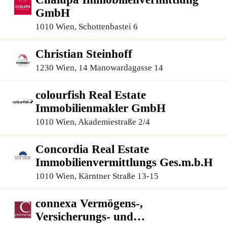
GmbH
1010 Wien, Schottenbastei 6
Christian Steinhoff
1230 Wien, 14 Manowardagasse 14
colourfish Real Estate
Immobilienmakler GmbH
1010 Wien, Akademiestraße 2/4
Concordia Real Estate
Immobilienvermittlungs Ges.m.b.H
1010 Wien, Kärntner Straße 13-15
connexa Vermögens-,
Versicherungs- und