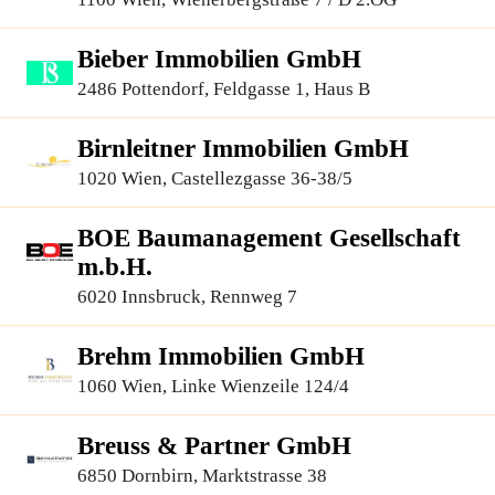
Bieber Immobilien GmbH
2486 Pottendorf, Feldgasse 1, Haus B
Birnleitner Immobilien GmbH
1020 Wien, Castellezgasse 36-38/5
BOE Baumanagement Gesellschaft
m.b.H.
6020 Innsbruck, Rennweg 7
Brehm Immobilien GmbH
1060 Wien, Linke Wienzeile 124/4
Breuss & Partner GmbH
6850 Dornbirn, Marktstrasse 38