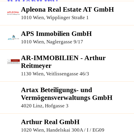
Apleona Real Estate AT GmbH
1010 Wien, Wipplinger Straße 1
APS Immobilien GmbH
1010 Wien, Naglergasse 9/17
AR-IMMOBILIEN - Arthur
Reitmeyer
1130 Wien, Veitlissengasse 46/3
Artax Beteiligungs- und
Vermögensverwaltungs GmbH
4020 Linz, Hofgasse 3
Arthur Real GmbH
1020 Wien, Handelskai 300A / I / EG09