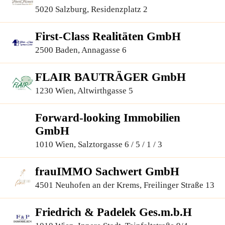
5020 Salzburg, Residenzplatz 2
First-Class Realitäten GmbH
2500 Baden, Annagasse 6
FLAIR BAUTRÄGER GmbH
1230 Wien, Altwirthgasse 5
Forward-looking Immobilien
GmbH
1010 Wien, Salztorgasse 6 / 5 / 1 / 3
frauIMMO Sachwert GmbH
4501 Neuhofen an der Krems, Freilinger Straße 13
Friedrich & Padelek Ges.m.b.H