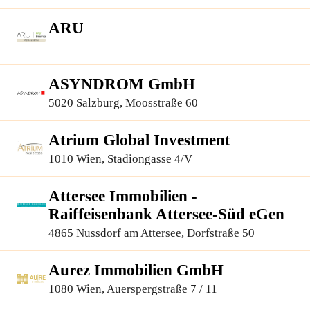
ARU
ASYNDROM GmbH
5020 Salzburg, Moosstraße 60
Atrium Global Investment
1010 Wien, Stadiongasse 4/V
Attersee Immobilien -
Raiffeisenbank Attersee-Süd eGen
4865 Nussdorf am Attersee, Dorfstraße 50
Aurez Immobilien GmbH
1080 Wien, Auerspergstraße 7 / 11