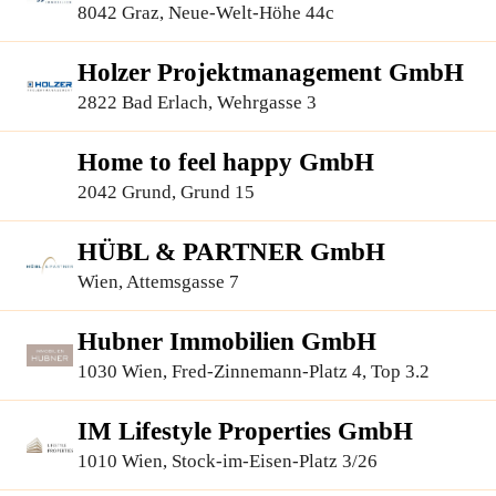
8042 Graz, Neue-Welt-Höhe 44c
Holzer Projektmanagement GmbH
2822 Bad Erlach, Wehrgasse 3
Home to feel happy GmbH
2042 Grund, Grund 15
HÜBL & PARTNER GmbH
Wien, Attemsgasse 7
Hubner Immobilien GmbH
1030 Wien, Fred-Zinnemann-Platz 4, Top 3.2
IM Lifestyle Properties GmbH
1010 Wien, Stock-im-Eisen-Platz 3/26