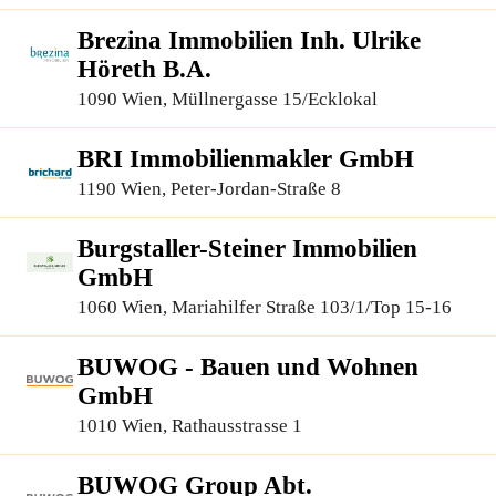
Brezina Immobilien Inh. Ulrike
Höreth B.A.
1090 Wien, Müllnergasse 15/Ecklokal
BRI Immobilienmakler GmbH
1190 Wien, Peter-Jordan-Straße 8
Burgstaller-Steiner Immobilien
GmbH
1060 Wien, Mariahilfer Straße 103/1/Top 15-16
BUWOG - Bauen und Wohnen
GmbH
1010 Wien, Rathausstrasse 1
BUWOG Group Abt.