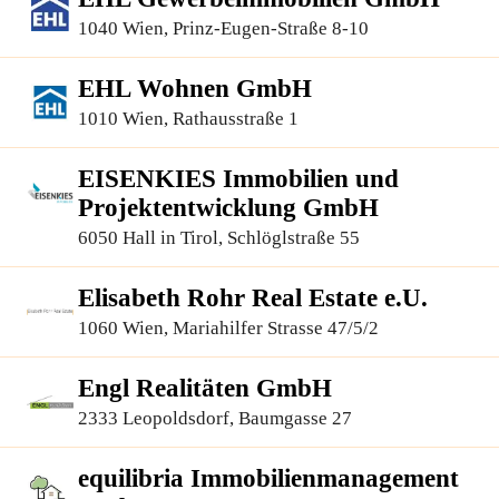
1040 Wien, Prinz-Eugen-Straße 8-10
EHL Wohnen GmbH
1010 Wien, Rathausstraße 1
EISENKIES Immobilien und
Projektentwicklung GmbH
6050 Hall in Tirol, Schlöglstraße 55
Elisabeth Rohr Real Estate e.U.
1060 Wien, Mariahilfer Strasse 47/5/2
Engl Realitäten GmbH
2333 Leopoldsdorf, Baumgasse 27
equilibria Immobilienmanagement