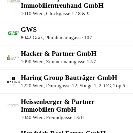
Immobilientreuhand GmbH
1010 Wien, Gluckgasse 1 / 8 & 9
GWS
8042 Graz, Plüddemanngasse 107
Hacker & Partner GmbH
1090 Wien, Zimmermanngasse 12/7
Haring Group Bauträger GmbH
1220 Wien, Doningasse 12, Stiege 1, 2. OG, Top 5
Heissenberger & Partner
Immobilien GmbH
1040 Wien, Freundgasse 13/II