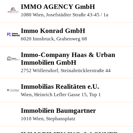
IMMO AGENCY GmbH
1080 Wien, Josefstädter Straße 43-45 / 1a
Immo Konrad GmbH
6020 Innsbruck, Grabenweg 68
Immo-Company Haas & Urban
Immobilien GmbH
2752 Wöllersdorf, Steinabrücklerstraße 44
Immobilias Realitäten e.U.
Wien, Heinrich Lefler Gasse 15, Top 1
Immobilien Baumgartner
1010 Wien, Stephansplatz