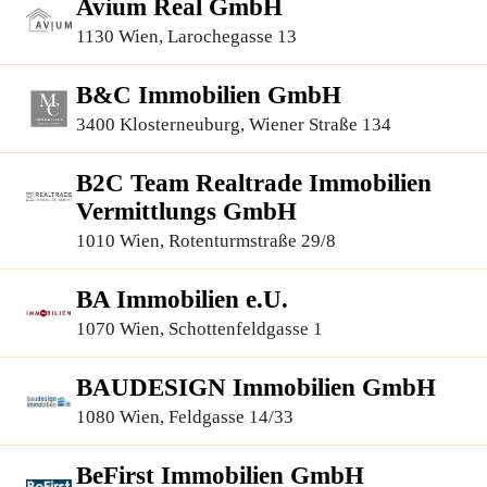
Avium Real GmbH
1130 Wien, Larochegasse 13
B&C Immobilien GmbH
3400 Klosterneuburg, Wiener Straße 134
B2C Team Realtrade Immobilien
Vermittlungs GmbH
1010 Wien, Rotenturmstraße 29/8
BA Immobilien e.U.
1070 Wien, Schottenfeldgasse 1
BAUDESIGN Immobilien GmbH
1080 Wien, Feldgasse 14/33
BeFirst Immobilien GmbH