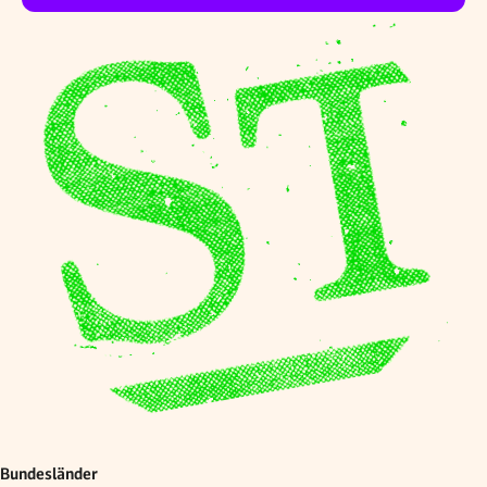
Bundesländer