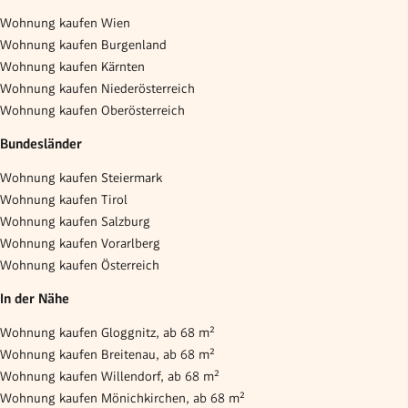
Wohnung kaufen Wien
Wohnung kaufen Burgenland
Wohnung kaufen Kärnten
Wohnung kaufen Niederösterreich
Wohnung kaufen Oberösterreich
Bundesländer
Wohnung kaufen Steiermark
Wohnung kaufen Tirol
Wohnung kaufen Salzburg
Wohnung kaufen Vorarlberg
Wohnung kaufen Österreich
In der Nähe
Wohnung kaufen Gloggnitz, ab 68 m²
Wohnung kaufen Breitenau, ab 68 m²
Wohnung kaufen Willendorf, ab 68 m²
Wohnung kaufen Mönichkirchen, ab 68 m²