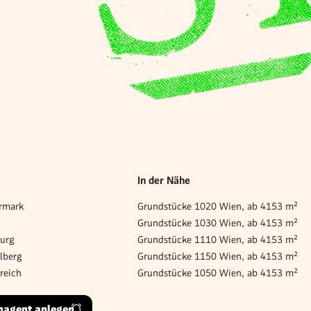
In der Nähe
rmark
Grundstücke 1020 Wien, ab 4153 m²
Grundstücke 1030 Wien, ab 4153 m²
burg
Grundstücke 1110 Wien, ab 4153 m²
lberg
Grundstücke 1150 Wien, ab 4153 m²
reich
Grundstücke 1050 Wien, ab 4153 m²
hagent anlegen