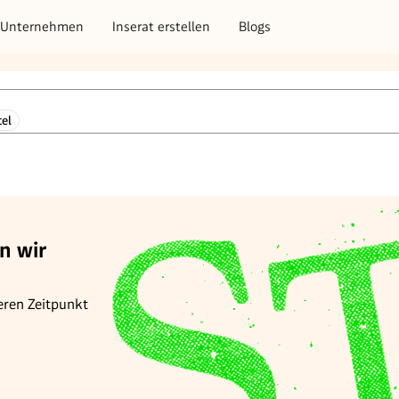
Unternehmen
Inserat erstellen
Blogs
el
n wir
eren Zeitpunkt