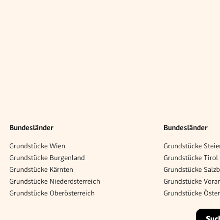
Bundesländer
Bundesländer
Grundstücke Wien
Grundstücke Steie
Grundstücke Burgenland
Grundstücke Tirol
Grundstücke Kärnten
Grundstücke Salz
Grundstücke Niederösterreich
Grundstücke Vorar
Grundstücke Oberösterreich
Grundstücke Öster
Suc