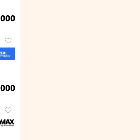
.000
.000