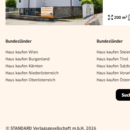
200
m²
Bundesländer
Bundesländer
Haus kaufen Wien
Haus kaufen Steie
Haus kaufen Burgenland
Haus kaufen Tirol
Haus kaufen Kärnten
Haus kaufen Salzb
Haus kaufen Niederösterreich
Haus kaufen Vorar
Haus kaufen Oberösterreich
Haus kaufen Öster
Suc
© STANDARD Verlagsgesellschaft m.b.H. 2026