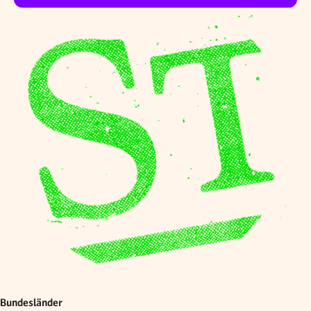
Bundesländer