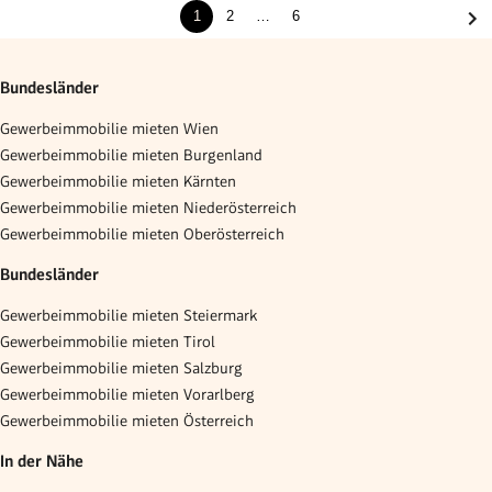
1
2
…
6
Bundesländer
Gewerbeimmobilie mieten Wien
Gewerbeimmobilie mieten Burgenland
Gewerbeimmobilie mieten Kärnten
Gewerbeimmobilie mieten Niederösterreich
Gewerbeimmobilie mieten Oberösterreich
Bundesländer
Gewerbeimmobilie mieten Steiermark
Gewerbeimmobilie mieten Tirol
Gewerbeimmobilie mieten Salzburg
Gewerbeimmobilie mieten Vorarlberg
Gewerbeimmobilie mieten Österreich
In der Nähe