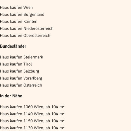
Haus kaufen Wien
Haus kaufen Burgenland
Haus kaufen Kärnten
Haus kaufen Niederösterreich
Haus kaufen Oberösterreich
Bundesländer
Haus kaufen Steiermark
Haus kaufen Tirol
Haus kaufen Salzburg
Haus kaufen Vorarlberg
Haus kaufen Österreich
In der Nähe
Haus kaufen 1060 Wien, ab 104 m²
Haus kaufen 1140 Wien, ab 104 m²
Haus kaufen 1150 Wien, ab 104 m²
Haus kaufen 1130 Wien, ab 104 m²