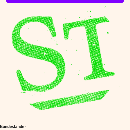
Bundesländer