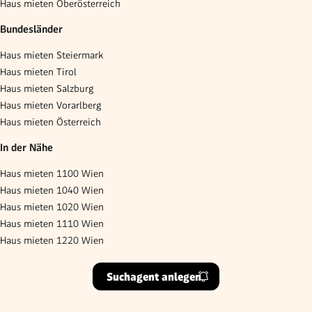
Haus mieten Oberösterreich
Bundesländer
Haus mieten Steiermark
Haus mieten Tirol
Haus mieten Salzburg
Haus mieten Vorarlberg
Haus mieten Österreich
In der Nähe
Haus mieten 1100 Wien
Haus mieten 1040 Wien
Haus mieten 1020 Wien
Haus mieten 1110 Wien
Haus mieten 1220 Wien
Suchagent anlegen