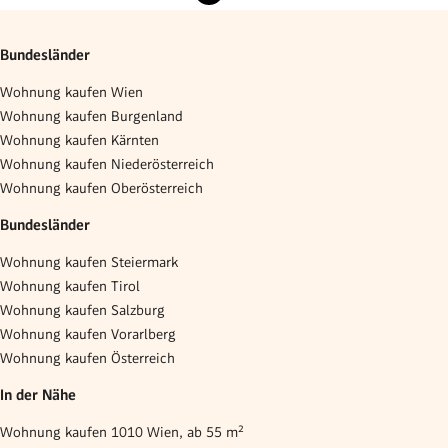
Bundesländer
Wohnung kaufen Wien
Wohnung kaufen Burgenland
Wohnung kaufen Kärnten
Wohnung kaufen Niederösterreich
Wohnung kaufen Oberösterreich
Bundesländer
Wohnung kaufen Steiermark
Wohnung kaufen Tirol
Wohnung kaufen Salzburg
Wohnung kaufen Vorarlberg
Wohnung kaufen Österreich
In der Nähe
Wohnung kaufen 1010 Wien, ab 55 m²