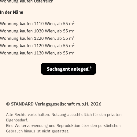
Wohnung kaufen Österreich
In der Nähe
Wohnung kaufen 1110 Wien, ab 55 m²
Wohnung kaufen 1030 Wien, ab 55 m²
Wohnung kaufen 1220 Wien, ab 55 m²
Wohnung kaufen 1120 Wien, ab 55 m²
Wohnung kaufen 1130 Wien, ab 55 m²
Suchagent anlegen
© STANDARD Verlagsgesellschaft m.b.H. 2026
Alle Rechte vorbehalten. Nutzung ausschließlich für den privaten
Eigenbedarf.
Eine Weiterverwendung und Reproduktion über den persönlichen
Gebrauch hinaus ist nicht gestattet.