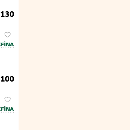
 130
 100