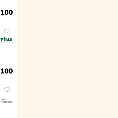
 100
 100