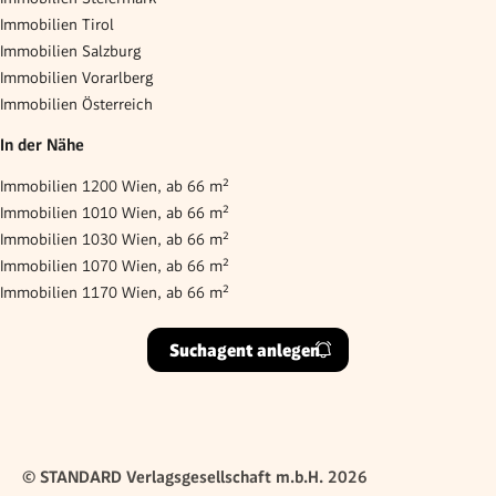
Immobilien Tirol
Immobilien Salzburg
Immobilien Vorarlberg
Immobilien Österreich
In der Nähe
Immobilien 1200 Wien, ab 66 m²
Immobilien 1010 Wien, ab 66 m²
Immobilien 1030 Wien, ab 66 m²
Immobilien 1070 Wien, ab 66 m²
Immobilien 1170 Wien, ab 66 m²
Suchagent anlegen
© STANDARD Verlagsgesellschaft m.b.H. 2026