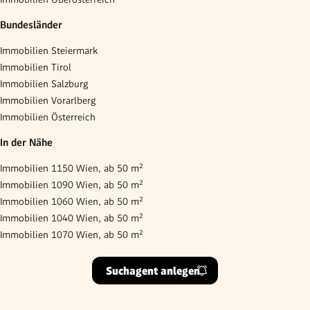
Bundesländer
Immobilien Steiermark
Immobilien Tirol
Immobilien Salzburg
Immobilien Vorarlberg
Immobilien Österreich
In der Nähe
Immobilien 1150 Wien, ab 50 m²
Immobilien 1090 Wien, ab 50 m²
Immobilien 1060 Wien, ab 50 m²
Immobilien 1040 Wien, ab 50 m²
Immobilien 1070 Wien, ab 50 m²
Suchagent anlegen