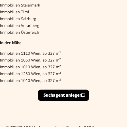
Immobilien Steiermark
Immobilien Tirol
Immobilien Salzburg
Immobilien Vorarlberg
Immobilien Österreich
In der Nähe
Immobilien 1110 Wien, ab 327 m²
Immobilien 1050 Wien, ab 327 m²
Immobilien 1010 Wien, ab 327 m²
Immobilien 1230 Wien, ab 327 m²
Immobilien 1040 Wien, ab 327 m²
Suchagent anlegen