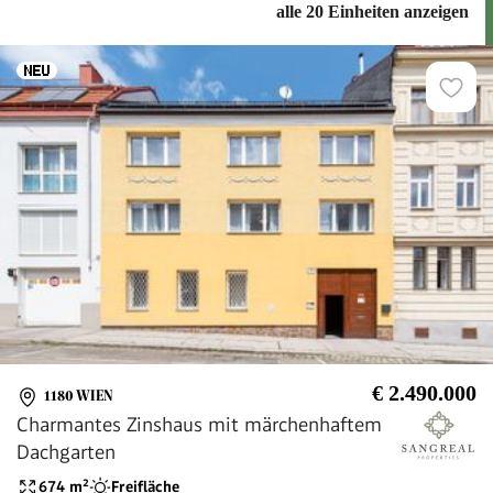
alle 20 Einheiten anzeigen
€ 2.490.000
1180 WIEN
Charmantes Zinshaus mit märchenhaftem
Dachgarten
674
m²
Freifläche