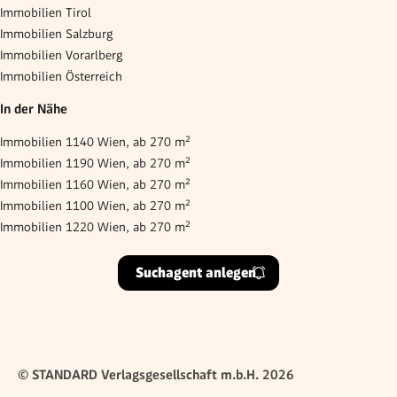
Immobilien Tirol
Immobilien Salzburg
Immobilien Vorarlberg
Immobilien Österreich
In der Nähe
Immobilien 1140 Wien, ab 270 m²
Immobilien 1190 Wien, ab 270 m²
Immobilien 1160 Wien, ab 270 m²
Immobilien 1100 Wien, ab 270 m²
Immobilien 1220 Wien, ab 270 m²
Suchagent anlegen
© STANDARD Verlagsgesellschaft m.b.H. 2026