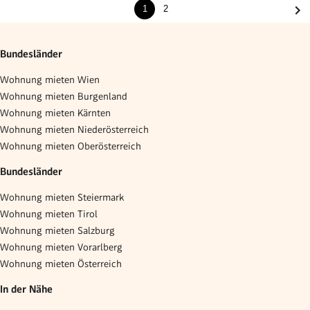
1
2
Bundesländer
Wohnung mieten Wien
Wohnung mieten Burgenland
Wohnung mieten Kärnten
Wohnung mieten Niederösterreich
Wohnung mieten Oberösterreich
Bundesländer
Wohnung mieten Steiermark
Wohnung mieten Tirol
Wohnung mieten Salzburg
Wohnung mieten Vorarlberg
Wohnung mieten Österreich
In der Nähe