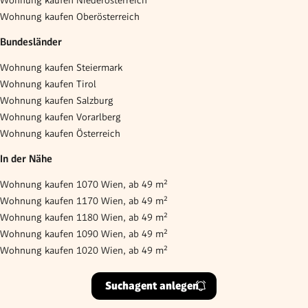
Wohnung kaufen Oberösterreich
Bundesländer
Wohnung kaufen Steiermark
Wohnung kaufen Tirol
Wohnung kaufen Salzburg
Wohnung kaufen Vorarlberg
Wohnung kaufen Österreich
In der Nähe
Wohnung kaufen 1070 Wien, ab 49 m²
Wohnung kaufen 1170 Wien, ab 49 m²
Wohnung kaufen 1180 Wien, ab 49 m²
Wohnung kaufen 1090 Wien, ab 49 m²
Wohnung kaufen 1020 Wien, ab 49 m²
Suchagent anlegen