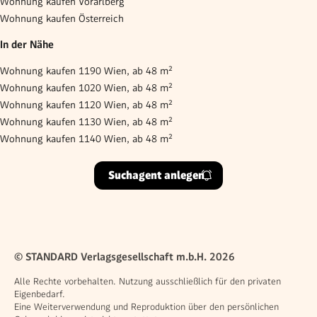
Wohnung kaufen Vorarlberg
Wohnung kaufen Österreich
In der Nähe
Wohnung kaufen 1190 Wien, ab 48 m²
Wohnung kaufen 1020 Wien, ab 48 m²
Wohnung kaufen 1120 Wien, ab 48 m²
Wohnung kaufen 1130 Wien, ab 48 m²
Wohnung kaufen 1140 Wien, ab 48 m²
Suchagent anlegen
© STANDARD Verlagsgesellschaft m.b.H. 2026
Alle Rechte vorbehalten. Nutzung ausschließlich für den privaten
Eigenbedarf.
Eine Weiterverwendung und Reproduktion über den persönlichen