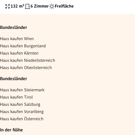
132
m²
6 Zimmer
Freifläche
Bundesländer
Haus kaufen Wien
Haus kaufen Burgenland
Haus kaufen Kärnten
Haus kaufen Niederösterreich
Haus kaufen Oberösterreich
Bundesländer
Haus kaufen Steiermark
Haus kaufen Tirol
Haus kaufen Salzburg
Haus kaufen Vorarlberg
Haus kaufen Österreich
In der Nähe