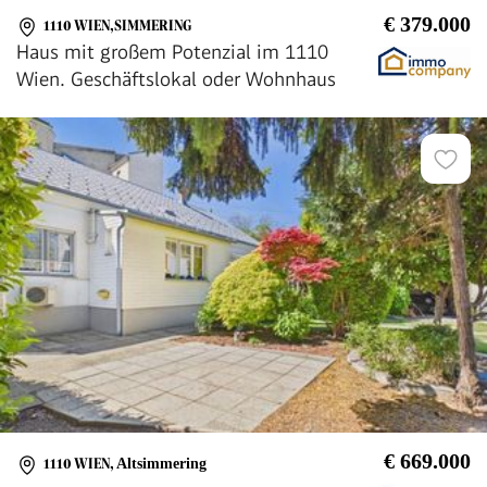
€ 379.000
1110 WIEN,SIMMERING
Haus mit großem Potenzial im 1110
Wien. Geschäftslokal oder Wohnhaus
€ 669.000
1110 WIEN
,
Altsimmering