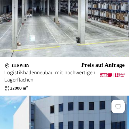
Preis auf Anfrage
1110 WIEN
Logistikhallenneubau mit hochwertigen
Lagerflächen
22000
m²