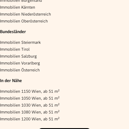
Immobilien Burgenland
Immobilien Kärnten
Immobilien Niederösterreich
Immobilien Oberösterreich
Bundesländer
Immobilien Steiermark
Immobilien Tirol
Immobilien Salzburg
Immobilien Vorarlberg
Immobilien Österreich
In der Nähe
Immobilien 1150 Wien, ab 51 m²
Immobilien 1050 Wien, ab 51 m²
Immobilien 1030 Wien, ab 51 m²
Immobilien 1080 Wien, ab 51 m²
Immobilien 1200 Wien, ab 51 m²