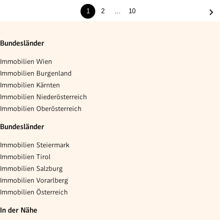
1
2
…
10
Bundesländer
Immobilien Wien
Immobilien Burgenland
Immobilien Kärnten
Immobilien Niederösterreich
Immobilien Oberösterreich
Bundesländer
Immobilien Steiermark
Immobilien Tirol
Immobilien Salzburg
Immobilien Vorarlberg
Immobilien Österreich
In der Nähe