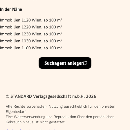
In der Nähe
Immobilien 1120 Wien, ab 100 m²
Immobilien 1220 Wien, ab 100 m²
Immobilien 1230 Wien, ab 100 m²
Immobilien 1030 Wien, ab 100 m²
Immobilien 1100 Wien, ab 100 m²
Suchagent anlegen
© STANDARD Verlagsgesellschaft m.b.H. 2026
Alle Rechte vorbehalten. Nutzung ausschließlich für den privaten
Eigenbedarf.
Eine Weiterverwendung und Reproduktion über den persönlichen
Gebrauch hinaus ist nicht gestattet.