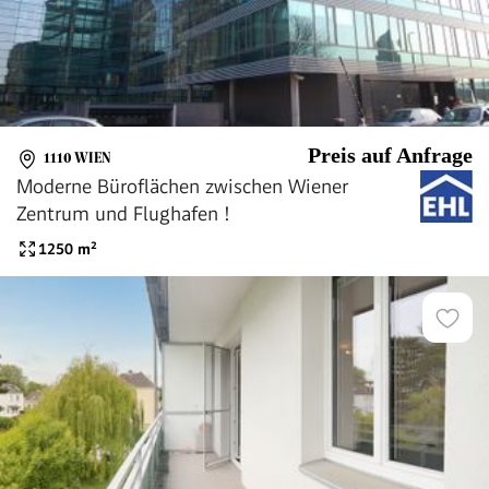
Preis auf Anfrage
1110 WIEN
Moderne Büroflächen zwischen Wiener
Zentrum und Flughafen !
1250
m²