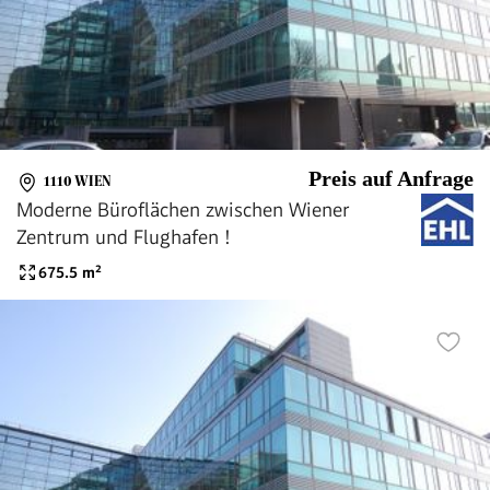
Preis auf Anfrage
1110 WIEN
Moderne Büroflächen zwischen Wiener
Zentrum und Flughafen !
675.5
m²