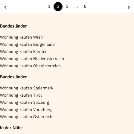
1
2
3
…
5
Bundesländer
Wohnung kaufen Wien
Wohnung kaufen Burgenland
Wohnung kaufen Kärnten
Wohnung kaufen Niederösterreich
Wohnung kaufen Oberösterreich
Bundesländer
Wohnung kaufen Steiermark
Wohnung kaufen Tirol
Wohnung kaufen Salzburg
Wohnung kaufen Vorarlberg
Wohnung kaufen Österreich
In der Nähe