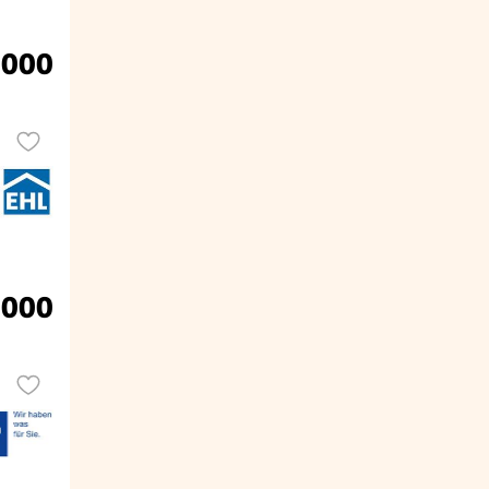
.000
.000