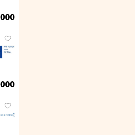
.000
.000