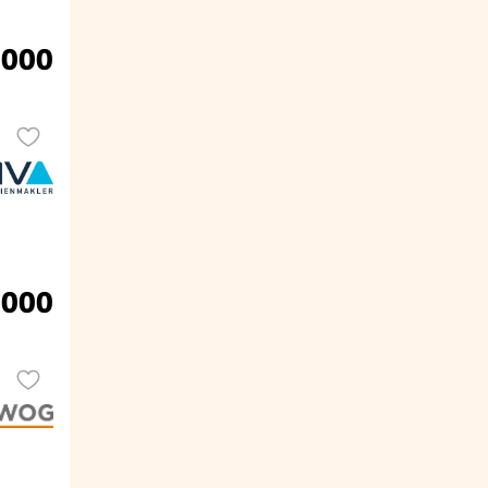
.000
.000