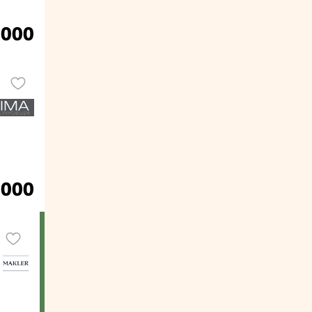
.000
.000