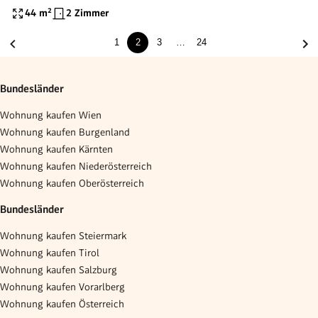
44
m²
2 Zimmer
1
2
3
…
24
Bundesländer
Wohnung kaufen Wien
Wohnung kaufen Burgenland
Wohnung kaufen Kärnten
Wohnung kaufen Niederösterreich
Wohnung kaufen Oberösterreich
Bundesländer
Wohnung kaufen Steiermark
Wohnung kaufen Tirol
Wohnung kaufen Salzburg
Wohnung kaufen Vorarlberg
Wohnung kaufen Österreich