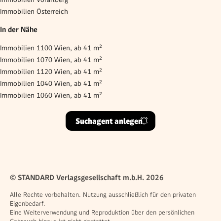
Immobilien Österreich
In der Nähe
Immobilien 1100 Wien, ab 41 m²
Immobilien 1070 Wien, ab 41 m²
Immobilien 1120 Wien, ab 41 m²
Immobilien 1040 Wien, ab 41 m²
Immobilien 1060 Wien, ab 41 m²
Suchagent anlegen
© STANDARD Verlagsgesellschaft m.b.H. 2026
Alle Rechte vorbehalten. Nutzung ausschließlich für den privaten
Eigenbedarf.
Eine Weiterverwendung und Reproduktion über den persönlichen