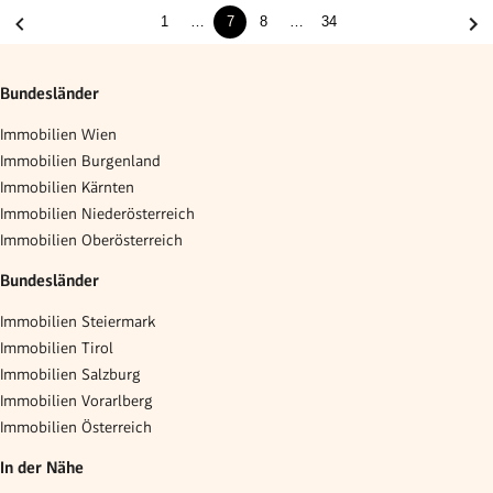
1
…
7
8
…
34
Bundesländer
Immobilien Wien
Immobilien Burgenland
Immobilien Kärnten
Immobilien Niederösterreich
Immobilien Oberösterreich
Bundesländer
Immobilien Steiermark
Immobilien Tirol
Immobilien Salzburg
Immobilien Vorarlberg
Immobilien Österreich
In der Nähe