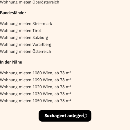
Wohnung mieten Oberösterreich
Bundesländer
Wohnung mieten Steiermark
Wohnung mieten Tirol
Wohnung mieten Salzburg
Wohnung mieten Vorarlberg
Wohnung mieten Österreich
In der Nähe
Wohnung mieten 1080 Wien, ab 78 m²
Wohnung mieten 1090 Wien, ab 78 m²
Wohnung mieten 1020 Wien, ab 78 m²
Wohnung mieten 1030 Wien, ab 78 m²
Wohnung mieten 1050 Wien, ab 78 m²
Suchagent anlegen