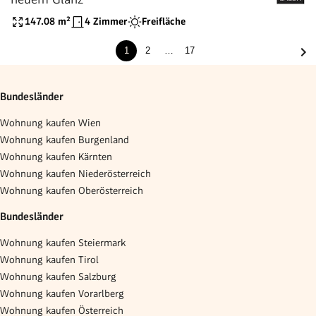
147.08
m²
4 Zimmer
Freifläche
1
2
…
17
Bundesländer
Wohnung kaufen Wien
Wohnung kaufen Burgenland
Wohnung kaufen Kärnten
Wohnung kaufen Niederösterreich
Wohnung kaufen Oberösterreich
Bundesländer
Wohnung kaufen Steiermark
Wohnung kaufen Tirol
Wohnung kaufen Salzburg
Wohnung kaufen Vorarlberg
Wohnung kaufen Österreich