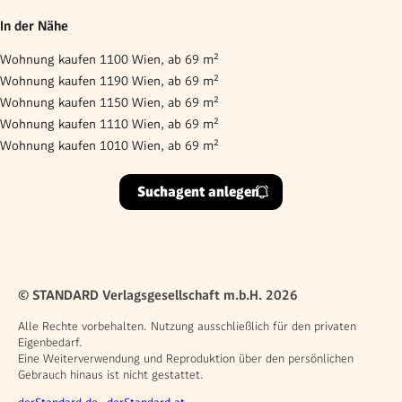
In der Nähe
Wohnung kaufen 1100 Wien, ab 69 m²
Wohnung kaufen 1190 Wien, ab 69 m²
Wohnung kaufen 1150 Wien, ab 69 m²
Wohnung kaufen 1110 Wien, ab 69 m²
Wohnung kaufen 1010 Wien, ab 69 m²
Suchagent anlegen
© STANDARD Verlagsgesellschaft m.b.H. 2026
Alle Rechte vorbehalten. Nutzung ausschließlich für den privaten
Eigenbedarf.
Eine Weiterverwendung und Reproduktion über den persönlichen
Gebrauch hinaus ist nicht gestattet.