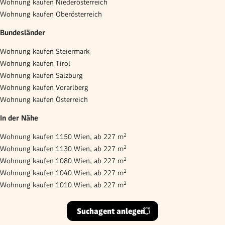
Wohnung kaufen Niederösterreich
Wohnung kaufen Oberösterreich
Bundesländer
Wohnung kaufen Steiermark
Wohnung kaufen Tirol
Wohnung kaufen Salzburg
Wohnung kaufen Vorarlberg
Wohnung kaufen Österreich
In der Nähe
Wohnung kaufen 1150 Wien, ab 227 m²
Wohnung kaufen 1130 Wien, ab 227 m²
Wohnung kaufen 1080 Wien, ab 227 m²
Wohnung kaufen 1040 Wien, ab 227 m²
Wohnung kaufen 1010 Wien, ab 227 m²
Suchagent anlegen