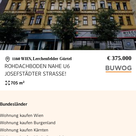
€ 375.000
1160 WIEN
,
Lerchenfelder Gürtel
ROHDACHBODEN NAHE U6
JOSEFSTÄDTER STRASSE!
705
m²
Bundesländer
Wohnung kaufen Wien
Wohnung kaufen Burgenland
Wohnung kaufen Kärnten