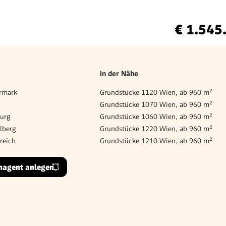
€ 1.545
In der Nähe
rmark
Grundstücke 1120 Wien, ab 960 m²
Grundstücke 1070 Wien, ab 960 m²
burg
Grundstücke 1060 Wien, ab 960 m²
lberg
Grundstücke 1220 Wien, ab 960 m²
reich
Grundstücke 1210 Wien, ab 960 m²
hagent anlegen