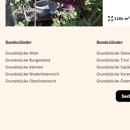
1184
m²
Bundesländer
Bundesländer
Grundstücke Wien
Grundstücke Steie
Grundstücke Burgenland
Grundstücke Tirol
Grundstücke Kärnten
Grundstücke Salz
Grundstücke Niederösterreich
Grundstücke Vorar
Grundstücke Oberösterreich
Grundstücke Öster
Suc