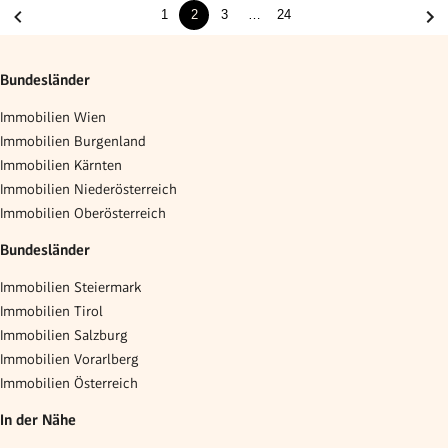
1
2
3
…
24
Bundesländer
Immobilien Wien
Immobilien Burgenland
Immobilien Kärnten
Immobilien Niederösterreich
Immobilien Oberösterreich
Bundesländer
Immobilien Steiermark
Immobilien Tirol
Immobilien Salzburg
Immobilien Vorarlberg
Immobilien Österreich
In der Nähe