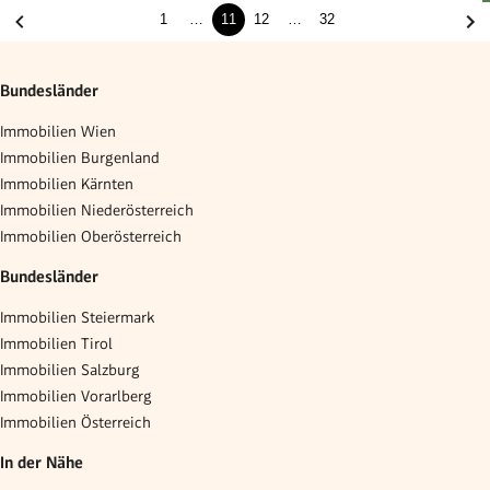
1
…
11
12
…
32
Bundesländer
Immobilien Wien
Immobilien Burgenland
Immobilien Kärnten
Immobilien Niederösterreich
Immobilien Oberösterreich
Bundesländer
Immobilien Steiermark
Immobilien Tirol
Immobilien Salzburg
Immobilien Vorarlberg
Immobilien Österreich
In der Nähe