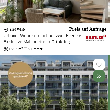
Preis auf Anfrage
1160 WIEN
Urbaner Wohnkomfort auf zwei Ebenen-
Exklusive Maisonette in Ottakring
186.5
m²
5 Zimmer