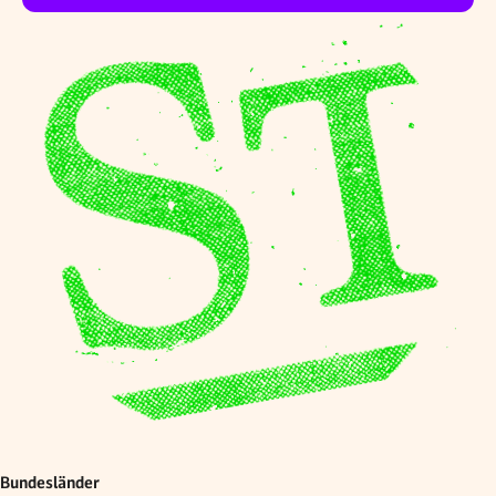
Bundesländer