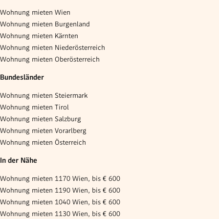
Wohnung mieten Wien
Wohnung mieten Burgenland
Wohnung mieten Kärnten
Wohnung mieten Niederösterreich
Wohnung mieten Oberösterreich
Bundesländer
Wohnung mieten Steiermark
Wohnung mieten Tirol
Wohnung mieten Salzburg
Wohnung mieten Vorarlberg
Wohnung mieten Österreich
In der Nähe
Wohnung mieten 1170 Wien, bis € 600
Wohnung mieten 1190 Wien, bis € 600
Wohnung mieten 1040 Wien, bis € 600
Wohnung mieten 1130 Wien, bis € 600