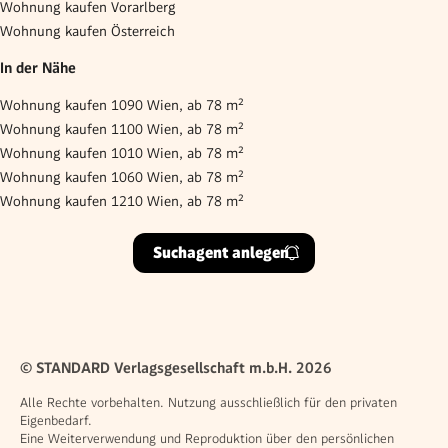
Wohnung kaufen Vorarlberg
Wohnung kaufen Österreich
In der Nähe
Wohnung kaufen 1090 Wien, ab 78 m²
Wohnung kaufen 1100 Wien, ab 78 m²
Wohnung kaufen 1010 Wien, ab 78 m²
Wohnung kaufen 1060 Wien, ab 78 m²
Wohnung kaufen 1210 Wien, ab 78 m²
Suchagent anlegen
© STANDARD Verlagsgesellschaft m.b.H. 2026
Alle Rechte vorbehalten. Nutzung ausschließlich für den privaten
Eigenbedarf.
Eine Weiterverwendung und Reproduktion über den persönlichen