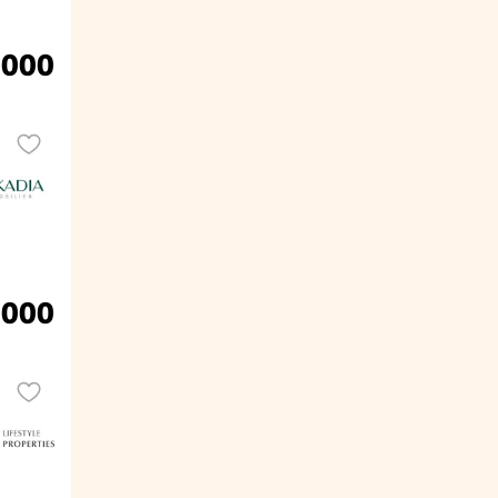
.000
.000