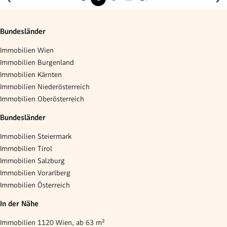
Bundesländer
Immobilien Wien
Immobilien Burgenland
Immobilien Kärnten
Immobilien Niederösterreich
Immobilien Oberösterreich
Bundesländer
Immobilien Steiermark
Immobilien Tirol
Immobilien Salzburg
Immobilien Vorarlberg
Immobilien Österreich
In der Nähe
Immobilien 1120 Wien, ab 63 m²