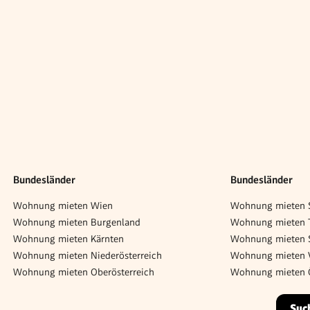
Bundesländer
Bundesländer
Wohnung mieten Wien
Wohnung mieten S
Wohnung mieten Burgenland
Wohnung mieten T
Wohnung mieten Kärnten
Wohnung mieten 
Wohnung mieten Niederösterreich
Wohnung mieten V
Wohnung mieten Oberösterreich
Wohnung mieten Ö
Suc