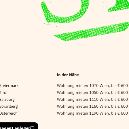
In der Nähe
teiermark
Wohnung mieten 1070 Wien, bis € 600
irol
Wohnung mieten 1050 Wien, bis € 600
Salzburg
Wohnung mieten 1110 Wien, bis € 600
orarlberg
Wohnung mieten 1160 Wien, bis € 600
sterreich
Wohnung mieten 1190 Wien, bis € 600
hagent anlegen