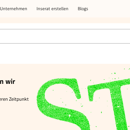
Unternehmen
Inserat erstellen
Blogs
n wir
eren Zeitpunkt