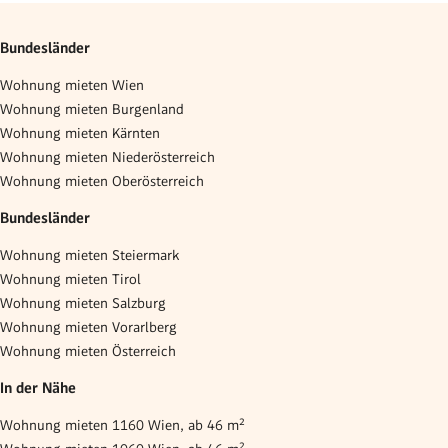
Bundesländer
Wohnung mieten Wien
Wohnung mieten Burgenland
Wohnung mieten Kärnten
Wohnung mieten Niederösterreich
Wohnung mieten Oberösterreich
Bundesländer
Wohnung mieten Steiermark
Wohnung mieten Tirol
Wohnung mieten Salzburg
Wohnung mieten Vorarlberg
Wohnung mieten Österreich
In der Nähe
Wohnung mieten 1160 Wien, ab 46 m²