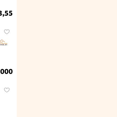
3,55
.000