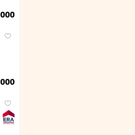
.000
.000