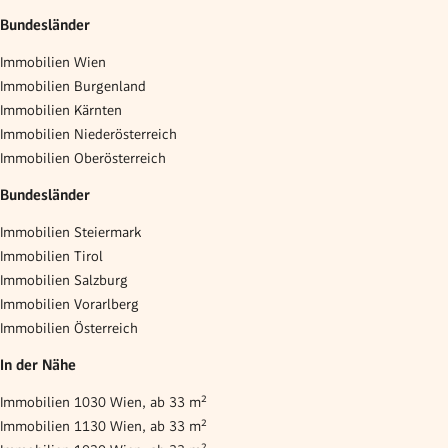
Bundesländer
Immobilien Wien
Immobilien Burgenland
Immobilien Kärnten
Immobilien Niederösterreich
Immobilien Oberösterreich
Bundesländer
Immobilien Steiermark
Immobilien Tirol
Immobilien Salzburg
Immobilien Vorarlberg
Immobilien Österreich
In der Nähe
Immobilien 1030 Wien, ab 33 m²
Immobilien 1130 Wien, ab 33 m²