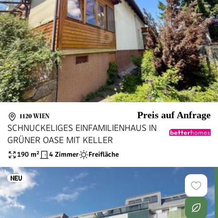
Preis auf Anfrage
1120 WIEN
SCHNUCKELIGES EINFAMILIENHAUS IN
GRÜNER OASE MIT KELLER
190
m²
4 Zimmer
Freifläche