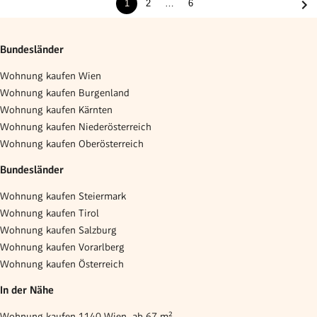
1
2
…
6
Bundesländer
Wohnung kaufen Wien
Wohnung kaufen Burgenland
Wohnung kaufen Kärnten
Wohnung kaufen Niederösterreich
Wohnung kaufen Oberösterreich
Bundesländer
Wohnung kaufen Steiermark
Wohnung kaufen Tirol
Wohnung kaufen Salzburg
Wohnung kaufen Vorarlberg
Wohnung kaufen Österreich
In der Nähe
Wohnung kaufen 1140 Wien, ab 67 m²