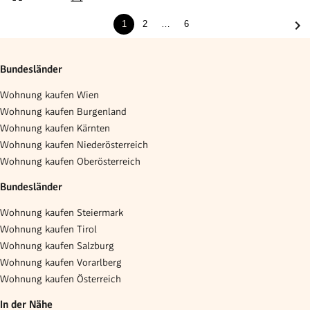
1
2
…
6
Bundesländer
Wohnung kaufen Wien
Wohnung kaufen Burgenland
Wohnung kaufen Kärnten
Wohnung kaufen Niederösterreich
Wohnung kaufen Oberösterreich
Bundesländer
Wohnung kaufen Steiermark
Wohnung kaufen Tirol
Wohnung kaufen Salzburg
Wohnung kaufen Vorarlberg
Wohnung kaufen Österreich
In der Nähe