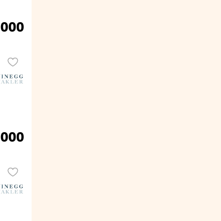
.000
.000