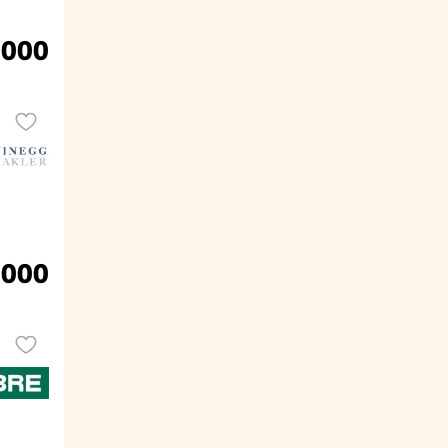
.000
.000