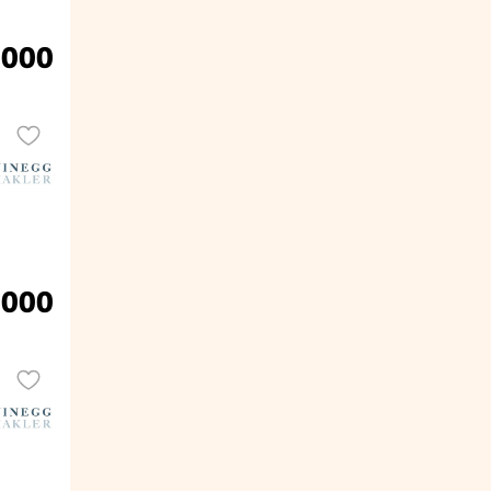
.000
.000