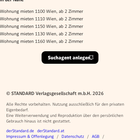
Wohnung mieten 1100 Wien, ab 2 Zimmer
Wohnung mieten 1110 Wien, ab 2 Zimmer
Wohnung mieten 1150 Wien, ab 2 Zimmer
Wohnung mieten 1130 Wien, ab 2 Zimmer
Wohnung mieten 1160 Wien, ab 2 Zimmer
Suchagent anlegen
© STANDARD Verlagsgesellschaft m.b.H. 2026
Alle Rechte vorbehalten. Nutzung ausschließlich für den privaten
Eigenbedarf.
Eine Weiterverwendung und Reproduktion über den persönlichen
Gebrauch hinaus ist nicht gestattet.
Weitere Angebote
derStandard.de
derStandard.at
Rechtliches
Impressum & Offenlegung
Datenschutz
AGB