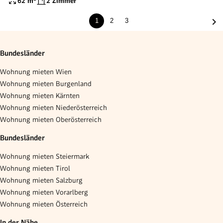
62
m²
2 Zimmer
1
2
3
Bundesländer
Wohnung mieten Wien
Wohnung mieten Burgenland
Wohnung mieten Kärnten
Wohnung mieten Niederösterreich
Wohnung mieten Oberösterreich
Bundesländer
Wohnung mieten Steiermark
Wohnung mieten Tirol
Wohnung mieten Salzburg
Wohnung mieten Vorarlberg
Wohnung mieten Österreich
In der Nähe