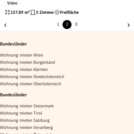
Video
157.89
m²
5 Zimmer
Freifläche
1
2
3
Bundesländer
Wohnung mieten Wien
Wohnung mieten Burgenland
Wohnung mieten Kärnten
Wohnung mieten Niederösterreich
Wohnung mieten Oberösterreich
Bundesländer
Wohnung mieten Steiermark
Wohnung mieten Tirol
Wohnung mieten Salzburg
Wohnung mieten Vorarlberg