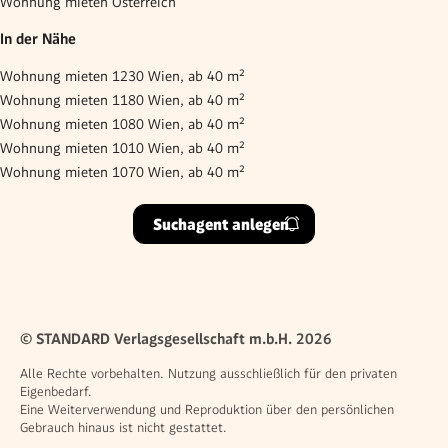
Wohnung mieten Österreich
In der Nähe
Wohnung mieten 1230 Wien, ab 40 m²
Wohnung mieten 1180 Wien, ab 40 m²
Wohnung mieten 1080 Wien, ab 40 m²
Wohnung mieten 1010 Wien, ab 40 m²
Wohnung mieten 1070 Wien, ab 40 m²
Suchagent anlegen
© STANDARD Verlagsgesellschaft m.b.H. 2026
Alle Rechte vorbehalten. Nutzung ausschließlich für den privaten
Eigenbedarf.
Eine Weiterverwendung und Reproduktion über den persönlichen
Gebrauch hinaus ist nicht gestattet.