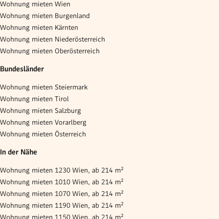
Wohnung mieten Wien
Wohnung mieten Burgenland
Wohnung mieten Kärnten
Wohnung mieten Niederösterreich
Wohnung mieten Oberösterreich
Bundesländer
Wohnung mieten Steiermark
Wohnung mieten Tirol
Wohnung mieten Salzburg
Wohnung mieten Vorarlberg
Wohnung mieten Österreich
In der Nähe
Wohnung mieten 1230 Wien, ab 214 m²
Wohnung mieten 1010 Wien, ab 214 m²
Wohnung mieten 1070 Wien, ab 214 m²
Wohnung mieten 1190 Wien, ab 214 m²
Wohnung mieten 1150 Wien, ab 214 m²